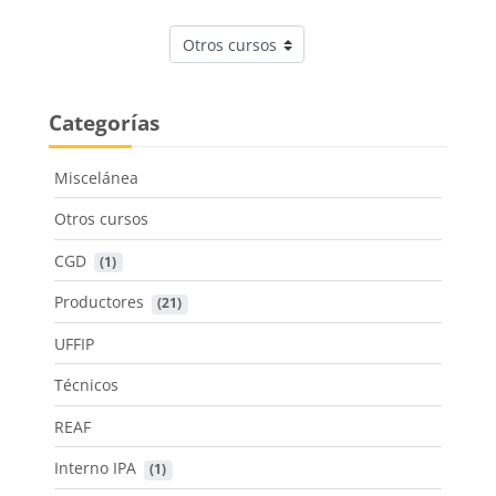
Categorías
Categorías
Miscelánea
Otros cursos
CGD
 (1)
Productores
 (21)
UFFIP
Técnicos
REAF
Interno IPA
 (1)